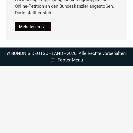
Online-Petition an den Bundeskanzler angestoßen.
Darin stellt er sich…
Mehr lesen
© BÜNDNIS DEUTSCHLAND - 2026. Alle Rechte vorbehalten.
Footer Menu