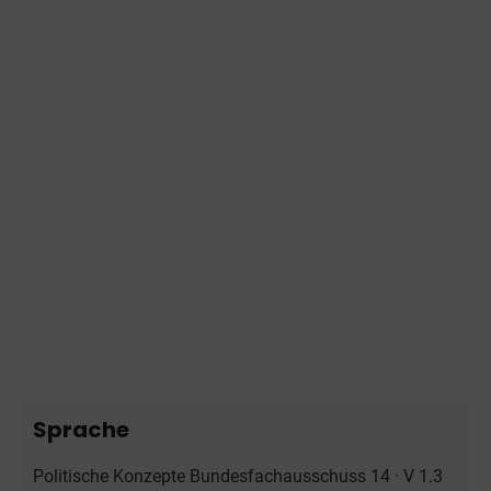
Sprache
Politische Konzepte Bundesfachausschuss 14 · V 1.3