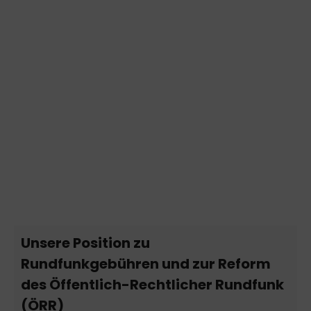
Unsere Position zu
Rundfunkgebühren und zur Reform
des Öffentlich-Rechtlicher Rundfunk
(ÖRR)