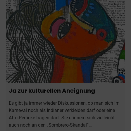
Ja zur kulturellen Aneignung
Es gibt ja immer wieder Diskussionen, ob man sich im
Karneval noch als Indianer verkleiden darf oder eine
Afro-Perücke tragen darf. Sie erinnern sich vielleicht
auch noch an den „Sombrero-Skandal“…