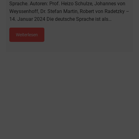
Sprache. Autoren: Prof. Heizo Schulze, Johannes von
Weyssenhoff, Dr. Stefan Martin, Robert von Radetzky –
14. Januar 2024 Die deutsche Sprache ist als…
Weiterlesen