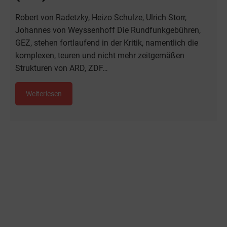
Robert von Radetzky, Heizo Schulze, Ulrich Storr,
Johannes von Weyssenhoff Die Rundfunkgebühren,
GEZ, stehen fortlaufend in der Kritik, namentlich die
komplexen, teuren und nicht mehr zeitgemäßen
Strukturen von ARD, ZDF…
Weiterlesen