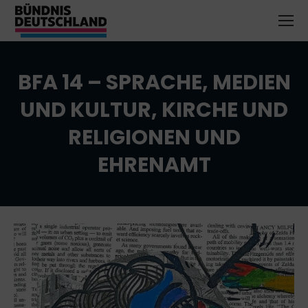
BFA 14 – SPRACHE, MEDIEN
UND KULTUR, KIRCHE UND
RELIGIONEN UND
EHRENAMT
Sie befinden sich hier: