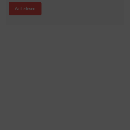
Weiterlesen