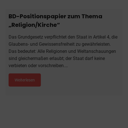
BD-Positionspapier zum Thema
„Religion/Kirche“
Das Grundgesetz verpflichtet den Staat in Artikel 4, die
Glaubens- und Gewissensfreiheit zu gewährleisten.
Das bedeutet: Alle Religionen und Weltanschauungen
sind gleichermaßen erlaubt; der Staat darf keine
verbieten oder vorschreiben.…
Weiterlesen