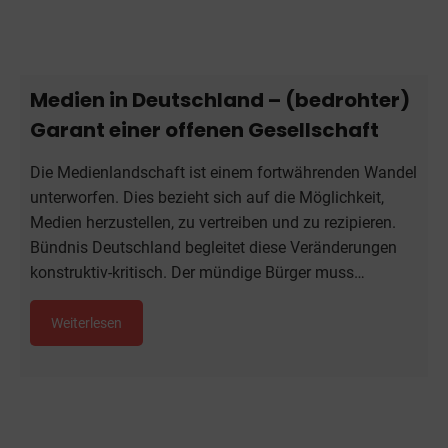
Medien in Deutschland – (bedrohter)
Garant einer offenen Gesellschaft
Die Medienlandschaft ist einem fortwährenden Wandel
unterworfen. Dies bezieht sich auf die Möglichkeit,
Medien herzustellen, zu vertreiben und zu rezipieren.
Bündnis Deutschland begleitet diese Veränderungen
konstruktiv-kritisch. Der mündige Bürger muss…
Weiterlesen