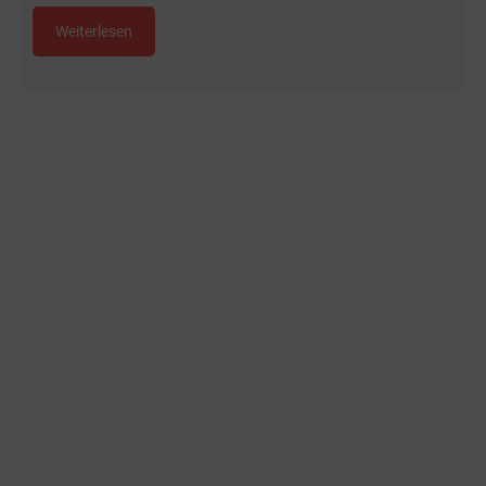
Weiterlesen