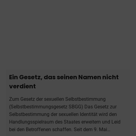
Ein Gesetz, das seinen Namen nicht
verdient
Zum Gesetz der sexuellen Selbstbestimmung
(Selbstbestimmungsgesetz SBGG) Das Gesetz zur
Selbstbestimmung der sexuellen Identität wird den
Handlungsspielraum des Staates erweitern und Leid
bei den Betroffenen schaffen. Seit dem 9. Mai…