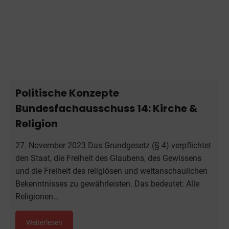
Politische Konzepte
Bundesfachausschuss 14: Kirche &
Religion
27. November 2023 Das Grundgesetz (§ 4) verpflichtet
den Staat, die Freiheit des Glaubens, des Gewissens
und die Freiheit des religiösen und weltanschaulichen
Bekenntnisses zu gewährleisten. Das bedeutet: Alle
Religionen…
Weiterlesen