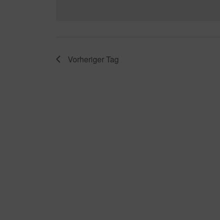
Vorheriger Tag