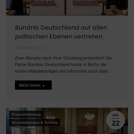
Bündnis Deutschland auf allen
politischen Ebenen vertreten.
24 Januar, 2023
Zwei Monate nach ihrer Gründung präsentiert die
Partei Bündnis Deutschland heute in Berlin die
ersten Mandatsträger und informiert auch über…
Mehr lesen
Pressemitteilung
JAN.
22
Veranstaltungen & Termine