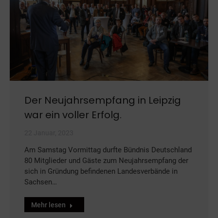
Der Neujahrsempfang in Leipzig
war ein voller Erfolg.
22 Januar, 2023
Am Samstag Vormittag durfte Bündnis Deutschland
80 Mitglieder und Gäste zum Neujahrsempfang der
sich in Gründung befindenen Landesverbände in
Sachsen…
Mehr lesen