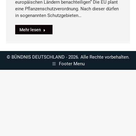
europäischen Ländern benachteiligen“ Die EU plant
eine Pflanzenschutzverordnung. Nach dieser dürfen
in sogenannten Schutzgebieten…
Mehr lesen
© BÜNDNIS DEUTSCHLAND - 2026. Alle Rechte vorbehalten.
Footer Menu