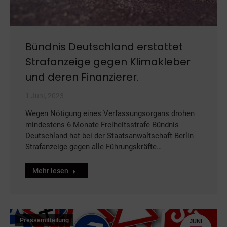
Bündnis Deutschland erstattet
Strafanzeige gegen Klimakleber
und deren Finanzierer.
1 Juni, 2023
Wegen Nötigung eines Verfassungsorgans drohen
mindestens 6 Monate Freiheitsstrafe Bündnis
Deutschland hat bei der Staatsanwaltschaft Berlin
Strafanzeige gegen alle Führungskräfte…
Mehr lesen
Pressemitteilung
JUNI