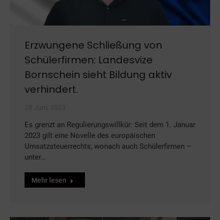
Erzwungene Schließung von
Schülerfirmen: Landesvize
Bornschein sieht Bildung aktiv
verhindert.
28 Juni, 2023
Es grenzt an Regulierungswillkür: Seit dem 1. Januar
2023 gilt eine Novelle des europäischen
Umsatzsteuerrechts, wonach auch Schülerfirmen –
unter…
Mehr lesen