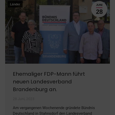
Länder
JUNI
28
Ehemaliger FDP-Mann führt
neuen Landesverband
Brandenburg an.
28 Juni, 2023
Am vergangenen Wochenende gründete Bündnis
Deutschland in Stahnsdorf den Landesverband