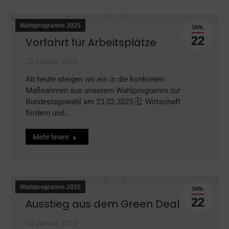
Wahlprogramm 2025
JAN.
22
Vorfahrt für Arbeitsplätze
22 Januar, 2025
Ab heute steigen wir ein in die konkreten
Maßnahmen aus unserem Wahlprogramm zur
Bundestagswahl am 23.02.2025 🗓: Wirtschaft
fördern und…
Mehr lesen
Wahlprogramm 2025
JAN.
22
Ausstieg aus dem Green Deal
22 Januar, 2025