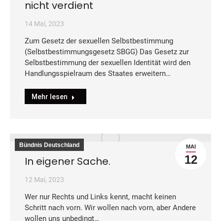
nicht verdient
14 Mai, 2023
Zum Gesetz der sexuellen Selbstbestimmung
(Selbstbestimmungsgesetz SBGG) Das Gesetz zur
Selbstbestimmung der sexuellen Identität wird den
Handlungsspielraum des Staates erweitern…
Mehr lesen
Bündnis Deutschland
MAI
12
In eigener Sache.
12 Mai, 2023
Wer nur Rechts und Links kennt, macht keinen
Schritt nach vorn. Wir wollen nach vorn, aber Andere
wollen uns unbedingt…