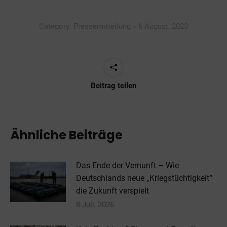
Category:
Pressemitteilung
6 August, 2023
Beitrag teilen
Ähnliche Beiträge
Das Ende der Vernunft – Wie
Deutschlands neue „Kriegstüchtigkeit“
die Zukunft verspielt
8 Juli, 2026