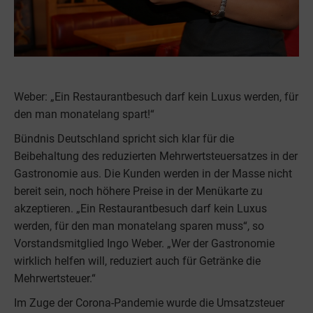
Weber: „Ein Restaurantbesuch darf kein Luxus werden, für
den man monatelang spart!“
Bündnis Deutschland spricht sich klar für die
Beibehaltung des reduzierten Mehrwertsteuersatzes in der
Gastronomie aus. Die Kunden werden in der Masse nicht
bereit sein, noch höhere Preise in der Menükarte zu
akzeptieren. „Ein Restaurantbesuch darf kein Luxus
werden, für den man monatelang sparen muss“, so
Vorstandsmitglied Ingo Weber. „Wer der Gastronomie
wirklich helfen will, reduziert auch für Getränke die
Mehrwertsteuer.“
Im Zuge der Corona-Pandemie wurde die Umsatzsteuer