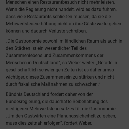
Menschen einen Restaurantbesuch nicht mehr leisten.
Wenn die Regierung nicht handelt, wird es dazu führen,
dass viele Restaurants schließen müssen, da sie die
Mehrwertsteuererhöhung nicht an ihre Gäste weitergeben
können und dadurch Verluste schreiben.
„Die Gastronomie sowohl im ländlichen Raum als auch in
den Städten ist ein wesentlicher Teil des
Zusammenlebens und Zusammenkommens der
Menschen in Deutschland“, so Weber weiter. „Gerade in
gesellschaftlich schwierigen Zeiten ist es daher umso
wichtiger, dieses Zusammensein zu stärken und nicht
durch fiskalische Maßnahmen zu schwächen.“
Bündnis Deutschland fordert daher von der
Bundesregierung, die dauerhafte Beibehaltung des
niedrigeren Mehrwertsteuersatzes für die Gastronomie.
„Um den Gastwirten eine Planungssicherheit zu geben,
muss dies zeitnah erfolgen“, fordert Weber.