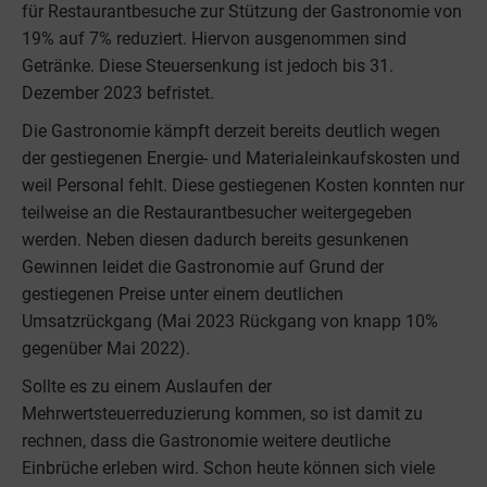
für Restaurantbesuche zur Stützung der Gastronomie von
19% auf 7% reduziert. Hiervon ausgenommen sind
Getränke. Diese Steuersenkung ist jedoch bis 31.
Dezember 2023 befristet.
Die Gastronomie kämpft derzeit bereits deutlich wegen
der gestiegenen Energie- und Materialeinkaufskosten und
weil Personal fehlt. Diese gestiegenen Kosten konnten nur
teilweise an die Restaurantbesucher weitergegeben
werden. Neben diesen dadurch bereits gesunkenen
Gewinnen leidet die Gastronomie auf Grund der
gestiegenen Preise unter einem deutlichen
Umsatzrückgang (Mai 2023 Rückgang von knapp 10%
gegenüber Mai 2022).
Sollte es zu einem Auslaufen der
Mehrwertsteuerreduzierung kommen, so ist damit zu
rechnen, dass die Gastronomie weitere deutliche
Einbrüche erleben wird. Schon heute können sich viele