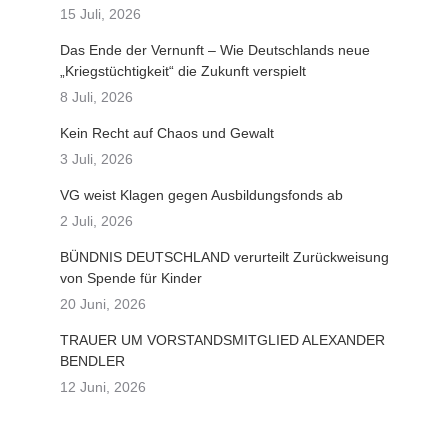
15 Juli, 2026
Das Ende der Vernunft – Wie Deutschlands neue
„Kriegstüchtigkeit“ die Zukunft verspielt
8 Juli, 2026
Kein Recht auf Chaos und Gewalt
3 Juli, 2026
VG weist Klagen gegen Ausbildungsfonds ab
2 Juli, 2026
BÜNDNIS DEUTSCHLAND verurteilt Zurückweisung
von Spende für Kinder
20 Juni, 2026
TRAUER UM VORSTANDSMITGLIED ALEXANDER
BENDLER
12 Juni, 2026