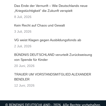
Das Ende der Vernunft – Wie Deutschlands neue
„Kriegstüchtigkeit“ die Zukunft verspielt
8 Juli, 2026
Kein Recht auf Chaos und Gewalt
3 Juli, 2026
VG weist Klagen gegen Ausbildungsfonds ab
2 Juli, 2026
BÜNDNIS DEUTSCHLAND verurteilt Zurückweisung
von Spende für Kinder
20 Juni, 2026
TRAUER UM VORSTANDSMITGLIED ALEXANDER
BENDLER
12 Juni, 2026
© BÜNDNIS DEUTSCHLAND - 2026. Alle Rechte vorbehalten.