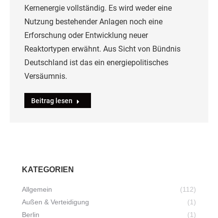
Kernenergie vollständig. Es wird weder eine
Nutzung bestehender Anlagen noch eine
Erforschung oder Entwicklung neuer
Reaktortypen erwähnt. Aus Sicht von Bündnis
Deutschland ist das ein energiepolitisches
Versäumnis.
Beitrag lesen
KATEGORIEN
Allgemein
(112)
Außen & Verteidigung
(1)
Berlin
(1)