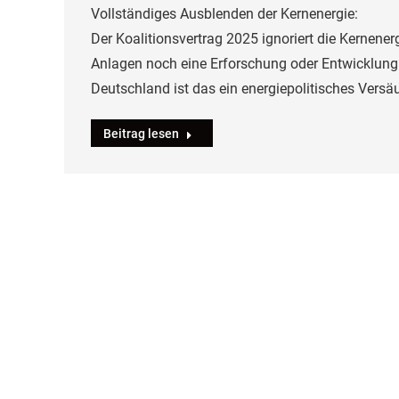
Vollständiges Ausblenden der Kernenergie:
Der Koalitionsvertrag 2025 ignoriert die Kernene
Anlagen noch eine Erforschung oder Entwicklung
Deutschland ist das ein energiepolitisches Versä
Beitrag lesen