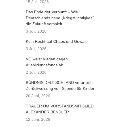
15 Juli, 2026
Das Ende der Vernunft – Wie
Deutschlands neue „Kriegstüchtigkeit“
die Zukunft verspielt
8 Juli, 2026
Kein Recht auf Chaos und Gewalt
3 Juli, 2026
VG weist Klagen gegen
Ausbildungsfonds ab
2 Juli, 2026
BÜNDNIS DEUTSCHLAND verurteilt
Zurückweisung von Spende für Kinder
20 Juni, 2026
TRAUER UM VORSTANDSMITGLIED
ALEXANDER BENDLER
12 Juni, 2026