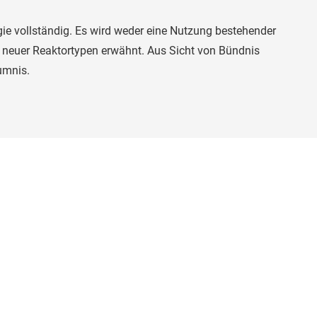
rgie vollständig. Es wird weder eine Nutzung bestehender
 neuer Reaktortypen erwähnt. Aus Sicht von Bündnis
umnis.