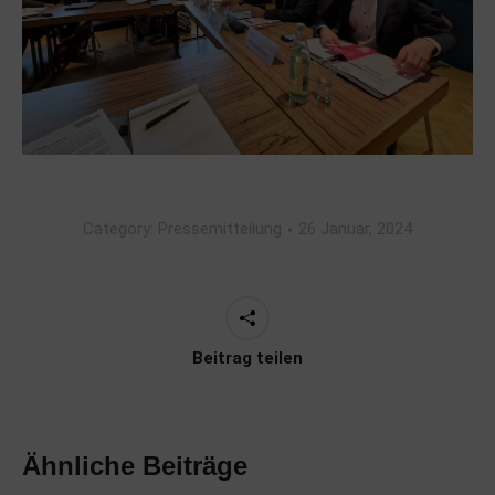
Category:
Pressemitteilung
26 Januar, 2024
Beitrag teilen
Ähnliche Beiträge