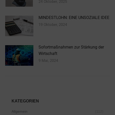
24 Oktober, 2025
MINDESTLOHN: EINE UNSOZIALE IDEE
19 Oktober, 2024
Sofortmaßnahmen zur Stärkung der
Wirtschaft
9 Mai, 2024
KATEGORIEN
Allgemein
(112)