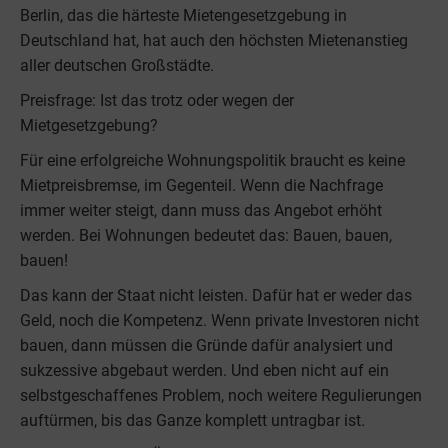
Berlin, das die härteste Mietengesetzgebung in
Deutschland hat, hat auch den höchsten Mietenanstieg
aller deutschen Großstädte.
Preisfrage: Ist das trotz oder wegen der
Mietgesetzgebung?
Für eine erfolgreiche Wohnungspolitik braucht es keine
Mietpreisbremse, im Gegenteil. Wenn die Nachfrage
immer weiter steigt, dann muss das Angebot erhöht
werden. Bei Wohnungen bedeutet das: Bauen, bauen,
bauen!
Das kann der Staat nicht leisten. Dafür hat er weder das
Geld, noch die Kompetenz. Wenn private Investoren nicht
bauen, dann müssen die Gründe dafür analysiert und
sukzessive abgebaut werden. Und eben nicht auf ein
selbstgeschaffenes Problem, noch weitere Regulierungen
auftürmen, bis das Ganze komplett untragbar ist.