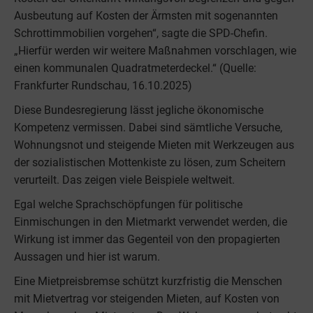
Ausbeutung auf Kosten der Ärmsten mit sogenannten
Schrottimmobilien vorgehen“, sagte die SPD-Chefin.
„Hierfür werden wir weitere Maßnahmen vorschlagen, wie
einen kommunalen Quadratmeterdeckel.“ (Quelle:
Frankfurter Rundschau, 16.10.2025)
Diese Bundesregierung lässt jegliche ökonomische
Kompetenz vermissen. Dabei sind sämtliche Versuche,
Wohnungsnot und steigende Mieten mit Werkzeugen aus
der sozialistischen Mottenkiste zu lösen, zum Scheitern
verurteilt. Das zeigen viele Beispiele weltweit.
Egal welche Sprachschöpfungen für politische
Einmischungen in den Mietmarkt verwendet werden, die
Wirkung ist immer das Gegenteil von den propagierten
Aussagen und hier ist warum.
Eine Mietpreisbremse schützt kurzfristig die Menschen
mit Mietvertrag vor steigenden Mieten, auf Kosten von