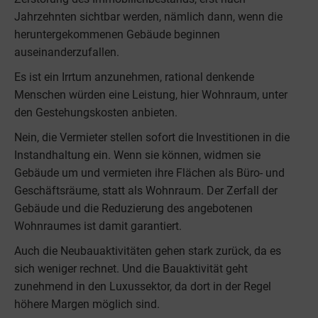
Jahrzehnten sichtbar werden, nämlich dann, wenn die
heruntergekommenen Gebäude beginnen
auseinanderzufallen.
Es ist ein Irrtum anzunehmen, rational denkende
Menschen würden eine Leistung, hier Wohnraum, unter
den Gestehungskosten anbieten.
Nein, die Vermieter stellen sofort die Investitionen in die
Instandhaltung ein. Wenn sie können, widmen sie
Gebäude um und vermieten ihre Flächen als Büro- und
Geschäftsräume, statt als Wohnraum. Der Zerfall der
Gebäude und die Reduzierung des angebotenen
Wohnraumes ist damit garantiert.
Auch die Neubauaktivitäten gehen stark zurück, da es
sich weniger rechnet. Und die Bauaktivität geht
zunehmend in den Luxussektor, da dort in der Regel
höhere Margen möglich sind.