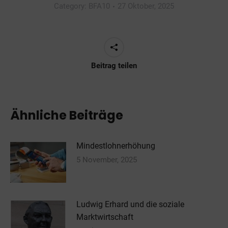
Category:
BFA10
27 Oktober, 2025
Beitrag teilen
Ähnliche Beiträge
Mindestlohnerhöhung
5 November, 2025
Ludwig Erhard und die soziale
Marktwirtschaft