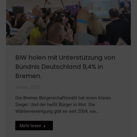
BIW holen mit Unterstützung von
Bündnis Deutschland 9,4% in
Bremen.
14 Mai, 2023
Die Bremer Bürgerschaftswahl hat einen klaren
Sieger. Und der heißt Bürger in Wut. Die
Wählervereinigung gibt es seit 2004, sie…
Mehr lesen