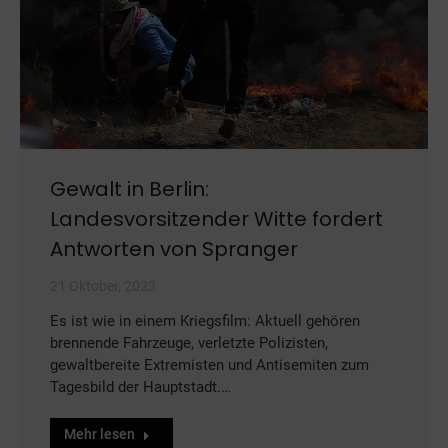
Gewalt in Berlin:
Landesvorsitzender Witte fordert
Antworten von Spranger
21 Oktober, 2023
Es ist wie in einem Kriegsfilm: Aktuell gehören
brennende Fahrzeuge, verletzte Polizisten,
gewaltbereite Extremisten und Antisemiten zum
Tagesbild der Hauptstadt.…
Mehr lesen